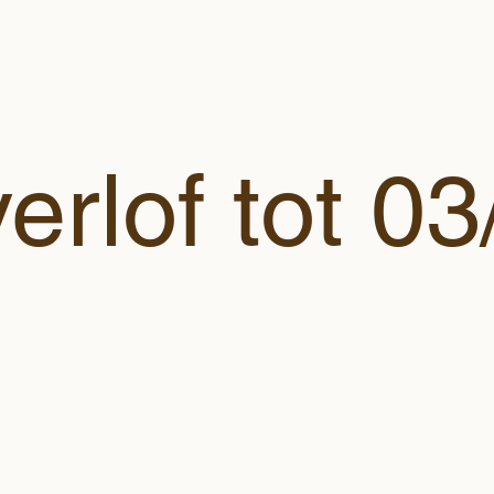
erlof tot 03