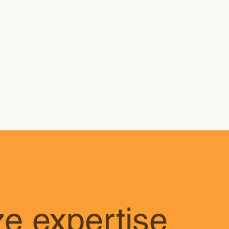
e expertise