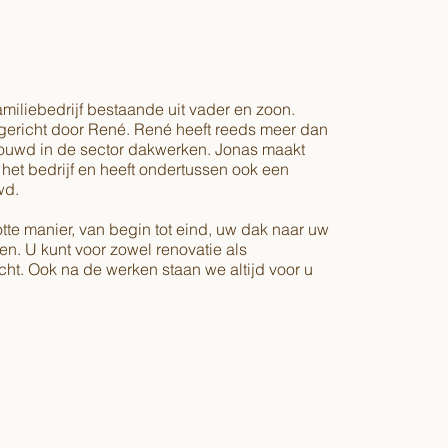
miliebedrijf bestaande uit vader en zoon.
ericht door René. René heeft reeds meer dan
ouwd in de sector dakwerken. Jonas maakt
 het bedrijf en heeft ondertussen ook een
wd.
tte manier, van begin tot eind, uw dak naar uw
en. U kunt voor zowel renovatie als
ht. Ook na de werken staan we altijd voor u