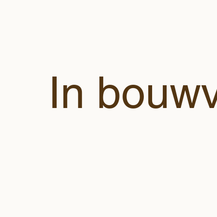
In bouwv