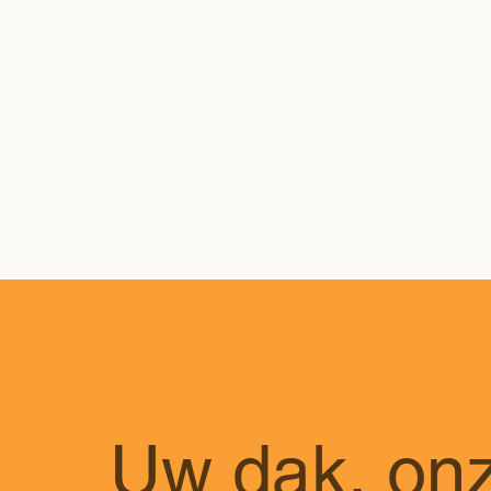
Uw dak, onz