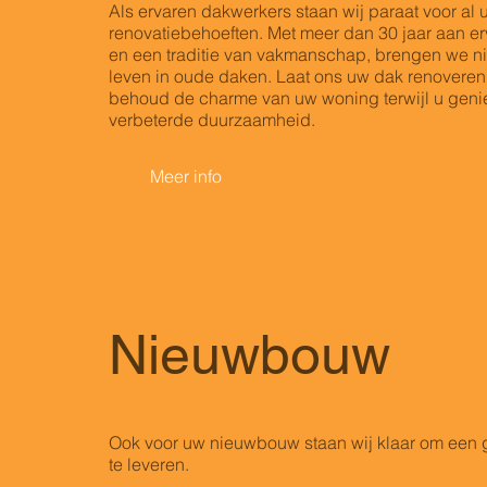
Als ervaren dakwerkers staan wij paraat voor al 
renovatiebehoeften. Met meer dan 30 jaar aan er
en een traditie van vakmanschap, brengen we n
leven in oude daken. Laat ons uw dak renoveren
behoud de charme van uw woning terwijl u geni
verbeterde duurzaamheid.
Meer info
Nieuwbouw
Ook voor uw nieuwbouw staan wij klaar om een g
te leveren.